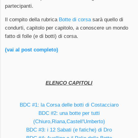
partecipanti.
Il compito della rubrica
Botte di corsa
sarà quello di
condurti, capitolo per capitolo, a
conoscere un mondo
fatto di folle (e di botti) di corsa.
(vai al post completo)
ELENCO CAPITOLI
BDC #1: la Corsa delle botti di Costacciaro
BDC #2: una botte per tutti
(Chiuro,Riana,Castell'Umberto)
BDC #3: i 12 Sabati (e fatiche) di Dro