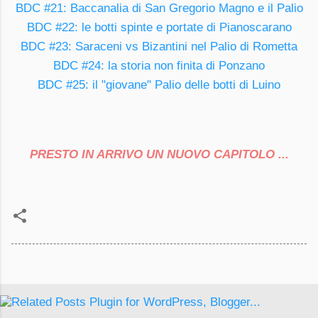
BDC #21: Baccanalia di San Gregorio Magno e il Palio
BDC #22: le botti spinte e portate di Pianoscarano
BDC #23: Saraceni vs Bizantini nel Palio di Rometta
BDC #24: la storia non finita di Ponzano
BDC #25: il "giovane" Palio delle botti di Luino
PRESTO IN ARRIVO UN NUOVO CAPITOLO ...