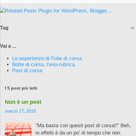
Tag
Vai a ...
Le esperienze di Folle di corsa
Botte di corsa, l'eno-rubrica
Post di corsa
I 5 post più letti
Non è un post
marzo 17, 2018
"Ma basta con questi post di corsa!!" Beh,
in effetti è da un po' di tempo che non