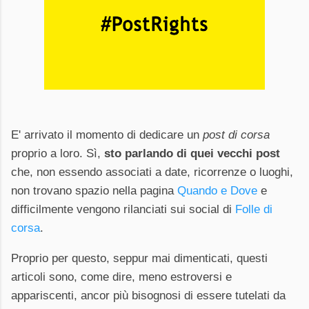
E' arrivato il momento di dedicare un
post di corsa
proprio a loro. Sì,
sto parlando di quei vecchi post
che, non essendo associati a date, ricorrenze o luoghi,
non trovano spazio nella pagina
Quando e Dove
e
difficilmente vengono rilanciati sui social di
Folle di
corsa
.
Proprio per questo, seppur mai dimenticati, questi
articoli sono, come dire, meno estroversi e
appariscenti, ancor più bisognosi di essere tutelati da